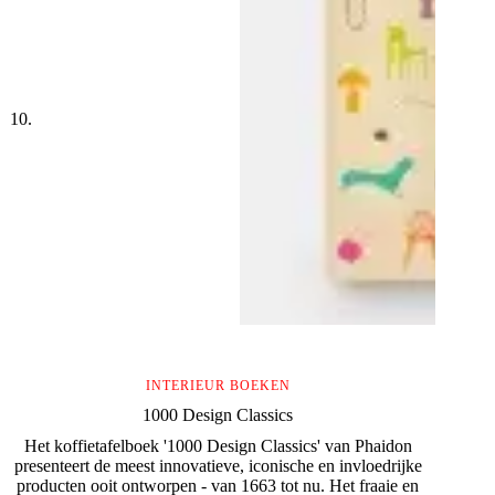
INTERIEUR BOEKEN
1000 Design Classics
Het koffietafelboek '1000 Design Classics' van Phaidon
presenteert de meest innovatieve, iconische en invloedrijke
producten ooit ontworpen - van 1663 tot nu. Het fraaie en