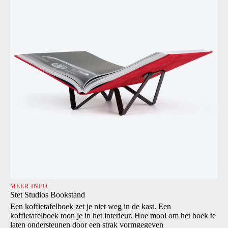
MEER INFO
Stet Studios Bookstand
Een koffietafelboek zet je niet weg in de kast. Een
koffietafelboek toon je in het interieur. Hoe mooi om het boek te
laten ondersteunen door een strak vormgegeven