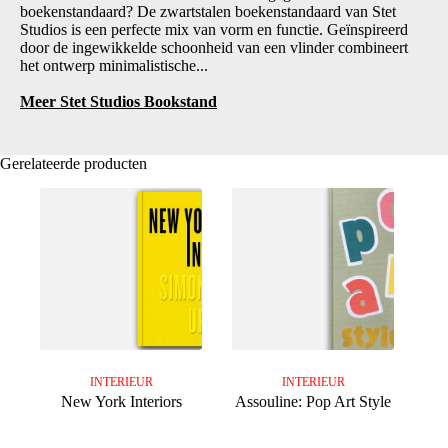
boekenstandaard? De zwartstalen boekenstandaard van Stet
Studios is een perfecte mix van vorm en functie. Geïnspireerd
door de ingewikkelde schoonheid van een vlinder combineert
het ontwerp minimalistische...
Meer Stet Studios Bookstand
Gerelateerde producten
INTERIEUR
INTERIEUR
New York Interiors
Assouline: Pop Art Style