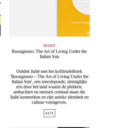
REIZEN
Buongiorno: The Art of Living Under the
Italian Sun
Ontdek Italië met het koffietafelboek
n
'Buongiorno – The Art of Living Under the
Italian Sun', een meeslepende, zintuiglijke
reis door het land waarin de plekken,
ambachten en mensen centraal staan die
Italië kenmerken en zijn unieke identiteit en
cultuur vormgeven.
€
175