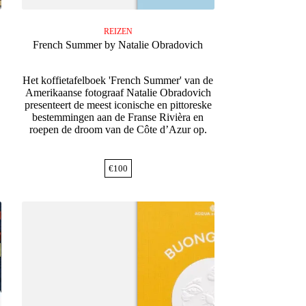
REIZEN
French Summer by Natalie Obradovich
Het koffietafelboek 'French Summer' van de
Amerikaanse fotograaf Natalie Obradovich
presenteert de meest iconische en pittoreske
bestemmingen aan de Franse Rivièra en
roepen de droom van de Côte d’Azur op.
€
100