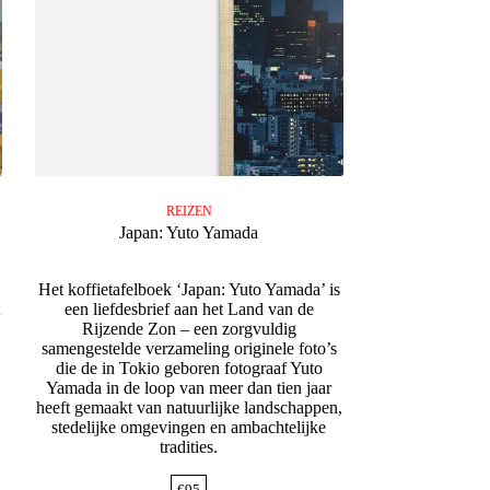
REIZEN
Japan: Yuto Yamada
Het koffietafelboek ‘Japan: Yuto Yamada’ is
een liefdesbrief aan het Land van de
Rijzende Zon – een zorgvuldig
samengestelde verzameling originele foto’s
die de in Tokio geboren fotograaf Yuto
Yamada in de loop van meer dan tien jaar
heeft gemaakt van natuurlijke landschappen,
stedelijke omgevingen en ambachtelijke
tradities.
€
95