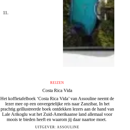
REIZEN
Costa Rica Vida
Het koffietafelboek ‘Costa Rica Vida’ van Assouline neemt de
lezer mee op een onvergetelijke reis naar Zanzibar, In het
prachtig geïllustreerde boek ontdekken lezers aan de hand van
Lale Arikoglu wat het Zuid-Amerikaanse land allemaal voor
moois te bieden heeft en waarom jij daar naartoe moet.
UITGEVER:
ASSOULINE