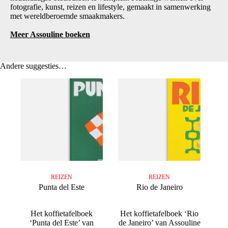
fotografie, kunst, reizen en lifestyle, gemaakt in samenwerking
met wereldberoemde smaakmakers.
Meer Assouline boeken
Andere suggesties…
REIZEN
REIZEN
Punta del Este
Rio de Janeiro
Het koffietafelboek
Het koffietafelboek ‘Rio
‘Punta del Este’ van
de Janeiro’ van Assouline