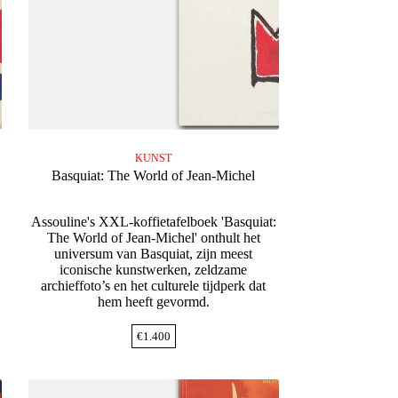
KUNST
Basquiat: The World of Jean-Michel
Assouline's XXL-koffietafelboek 'Basquiat:
The World of Jean-Michel' onthult het
universum van Basquiat, zijn meest
iconische kunstwerken, zeldzame
archieffoto’s en het culturele tijdperk dat
hem heeft gevormd.
€
1.400