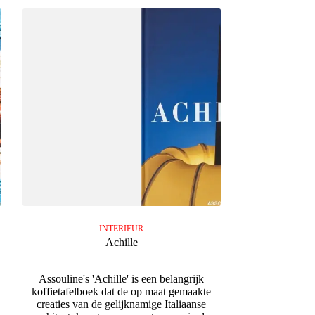
INTERIEUR
Achille
Assouline's 'Achille' is een belangrijk
koffietafelboek dat de op maat gemaakte
creaties van de gelijknamige Italiaanse