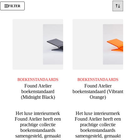
FILTER
BOEKENSTANDAARDS
BOEKENSTANDAARDS
Found Atelier
Found Atelier
boekenstandaard
boekenstandaard (Vibrant
(Midnight Black)
Orange)
Het luxe interieurmerk
Het luxe interieurmerk
Found Atelier heeft een
Found Atelier heeft een
prachtige collectie
prachtige collectie
boekenstandaards
boekenstandaards
samengesteld, gemaakt
samengesteld, gemaakt