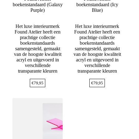
boekenstandaard (Galaxy
boekenstandaard (Icy
Purple)
Blue)
Het luxe interieurmerk
Het luxe interieurmerk
Found Atelier heeft een
Found Atelier heeft een
prachtige collectie
prachtige collectie
boekenstandaards
boekenstandaards
samengesteld, gemaakt
samengesteld, gemaakt
van de hoogste kwaliteit
van de hoogste kwaliteit
acryl en uitgevoerd in
acryl en uitgevoerd in
verschillende
verschillende
transparante kleuren
transparante kleuren
€
79,95
€
79,95