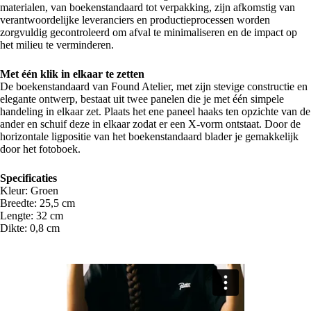
materialen, van boekenstandaard tot verpakking, zijn afkomstig van
verantwoordelijke leveranciers en productieprocessen worden
zorgvuldig gecontroleerd om afval te minimaliseren en de impact op
het milieu te verminderen.
Met één klik in elkaar te zetten
De boekenstandaard van Found Atelier, met zijn stevige constructie en
elegante ontwerp, bestaat uit twee panelen die je met één simpele
handeling in elkaar zet. Plaats het ene paneel haaks ten opzichte van de
ander en schuif deze in elkaar zodat er een X-vorm ontstaat. Door de
horizontale ligpositie van het boekenstandaard blader je gemakkelijk
door het fotoboek.
Specificaties
Kleur: Groen
Breedte: 25,5 cm
Lengte: 32 cm
Dikte: 0,8 cm