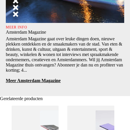
MEER INFO
Amsterdam Magazine
Amsterdam Magazine gaat over leuke dingen doen, nieuwe
plekken ontdekken en de smaakmakers van de stad. Van eten &
drinken, kunst & cultuur, uitgaan & entertainment, sport &
beauty, winkelen & wonen tot interviews met spraakmakende
ondernemers, creatieven en Amsterdammers. Wil jij Amsterdam
Magazine thuis ontvangen? Abonneer je dan nu en profiteer van
korting; 4...
Meer Amsterdam Magazine
Gerelateerde producten