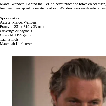
Marcel Wanders: Behind the Ceiling bevat prachtige foto’s en schetsen,
biedt een verslag uit de eerste hand van Wanders’ onweerstaanbare un
Specificaties
Auteur: Marcel Wanders
Formaat: 251 x 319 x 33 mm
Omvang: 20 pagina’s
Gewicht: 1155 gram
Taal: Engels
Materiaal: Hardcover