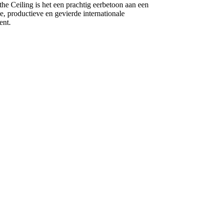
he Ceiling is het een prachtig eerbetoon aan een
e, productieve en gevierde internationale
ent.