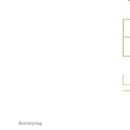
Beschrijving