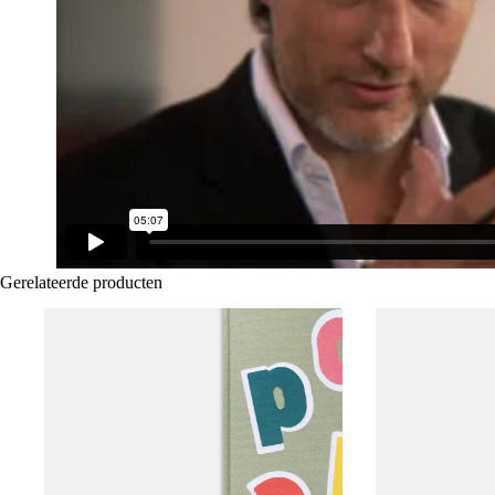
Gerelateerde producten