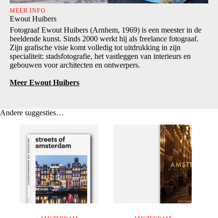
MEER INFO
Ewout Huibers
Fotograaf Ewout Huibers (Arnhem, 1969) is een meester in de
beeldende kunst. Sinds 2000 werkt hij als freelance fotograaf.
Zijn grafische visie komt volledig tot uitdrukking in zijn
specialiteit: stadsfotografie, het vastleggen van interieurs en
gebouwen voor architecten en ontwerpers.
Meer Ewout Huibers
Andere suggesties…