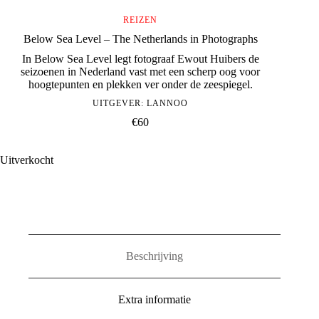
REIZEN
Below Sea Level – The Netherlands in Photographs
In Below Sea Level legt fotograaf Ewout Huibers de
seizoenen in Nederland vast met een scherp oog voor
hoogtepunten en plekken ver onder de zeespiegel.
UITGEVER:
LANNOO
€
60
Uitverkocht
Beschrijving
Extra informatie