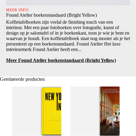
MEER INFO
Found Atelier boekenstandaard (Bright Yellow)
Koffietafelboeken zijn veelal de finishing touch van een
interieur. Met een paar fotoboeken over fotografie, kunst of
design op je salontafel of in je boekenkast, toon je wie je bent en
waarvan je houdt. Een koffietafelboek staat nog mooier als je het
presenteert op een boekenstandaard. Found Atelier Het luxe
interieurmerk Found Atelier heeft een...
Meer Found Atelier boekenstandaard (Bright Yellow)
Gerelateerde producten