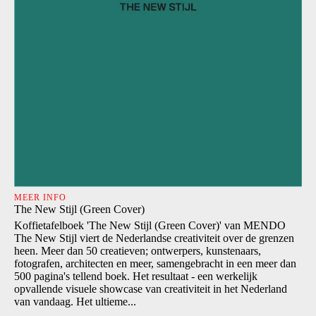
MEER INFO
The New Stijl (Green Cover)
Koffietafelboek 'The New Stijl (Green Cover)' van MENDO
The New Stijl viert de Nederlandse creativiteit over de grenzen
heen. Meer dan 50 creatieven; ontwerpers, kunstenaars,
fotografen, architecten en meer, samengebracht in een meer dan
500 pagina's tellend boek. Het resultaat - een werkelijk
opvallende visuele showcase van creativiteit in het Nederland
van vandaag. Het ultieme...