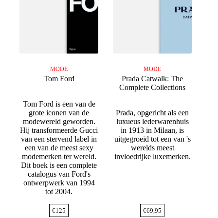
MODE
MODE
Tom Ford
Prada Catwalk: The
Complete Collections
Tom Ford is een van de
grote iconen van de
Prada, opgericht als een
modewereld geworden.
luxueus lederwarenhuis
Hij transformeerde Gucci
in 1913 in Milaan, is
van een stervend label in
uitgegroeid tot een van 's
een van de meest sexy
werelds meest
modemerken ter wereld.
invloedrijke luxemerken.
Dit boek is een complete
catalogus van Ford's
ontwerpwerk van 1994
tot 2004.
€
125
€
69,95