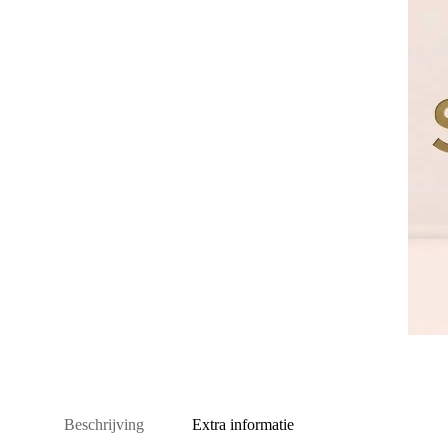
Beschrijving
Extra informatie