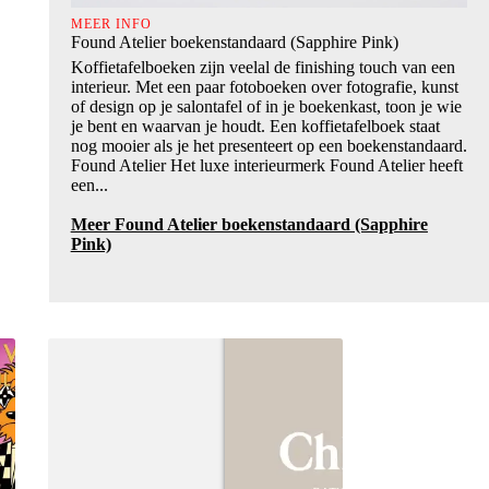
MEER INFO
Found Atelier boekenstandaard (Sapphire Pink)
Koffietafelboeken zijn veelal de finishing touch van een
interieur. Met een paar fotoboeken over fotografie, kunst
of design op je salontafel of in je boekenkast, toon je wie
je bent en waarvan je houdt. Een koffietafelboek staat
nog mooier als je het presenteert op een boekenstandaard.
Found Atelier Het luxe interieurmerk Found Atelier heeft
een...
Meer Found Atelier boekenstandaard (Sapphire
Pink)