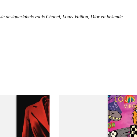
te designerlabels zoals Chanel, Louis Vuitton, Dior en bekende