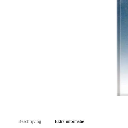
Beschrijving
Extra informatie