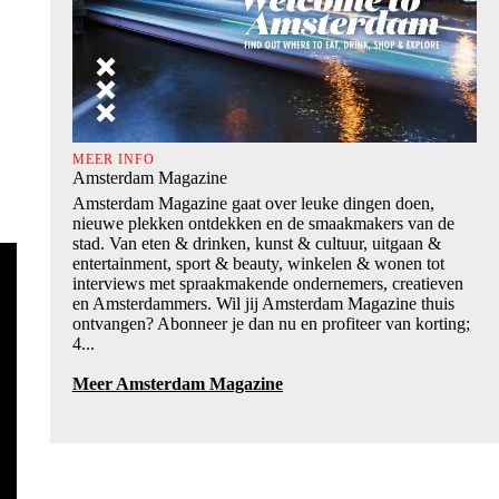
MEER INFO
Amsterdam Magazine
Amsterdam Magazine gaat over leuke dingen doen,
nieuwe plekken ontdekken en de smaakmakers van de
stad. Van eten & drinken, kunst & cultuur, uitgaan &
entertainment, sport & beauty, winkelen & wonen tot
interviews met spraakmakende ondernemers, creatieven
en Amsterdammers. Wil jij Amsterdam Magazine thuis
ontvangen? Abonneer je dan nu en profiteer van korting;
4...
Meer Amsterdam Magazine