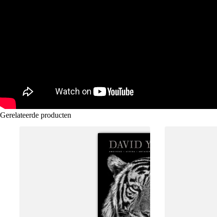
Gerelateerde producten