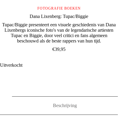
FOTOGRAFIE BOEKEN
Dana Lixenberg: Tupac/Biggie
Tupac/Biggie presenteert een visuele geschiedenis van Dana
Lixenbergs iconische foto's van de legendarische artiesten
Tupac en Biggie, door veel critici en fans algemeen
beschouwd als de beste rappers van hun tijd.
€
39,95
Uitverkocht
Beschrijving