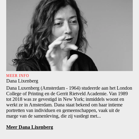
MEER INFO
Dana Lixenberg
Dana Luxenberg (Amsterdam - 1964) studeerde aan het London
College of Printing en de Gerrit Rietveld Academie. Van 1989
tot 2018 was ze gevestigd in New York; inmiddels woont en
werkt ze in Amsterdam. Dana staat bekend om haar intieme
portretten van individuen en gemeenschappen, vaak uit de
marge van de samenleving, die zij vastlegt met...
Meer Dana Lixenberg