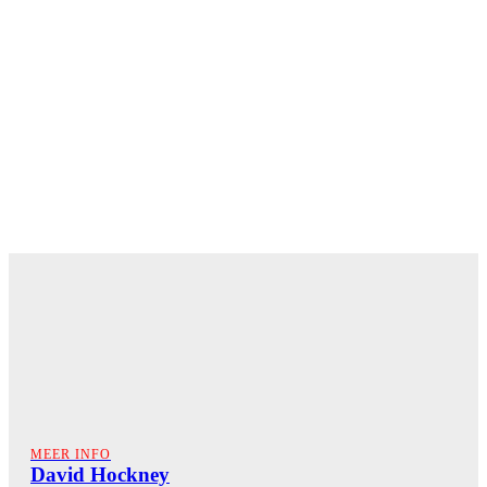
MEER INFO
David Hockney