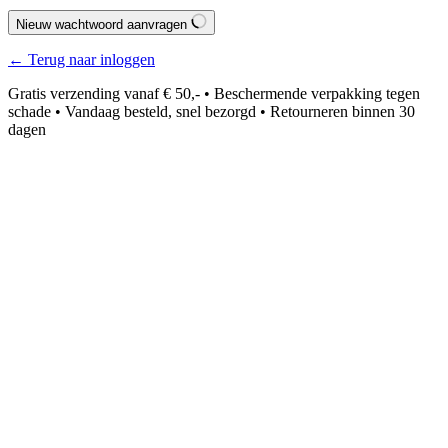
Nieuw wachtwoord aanvragen
← Terug naar inloggen
Gratis verzending vanaf € 50,- • Beschermende verpakking tegen
schade • Vandaag besteld, snel bezorgd • Retourneren binnen 30
dagen