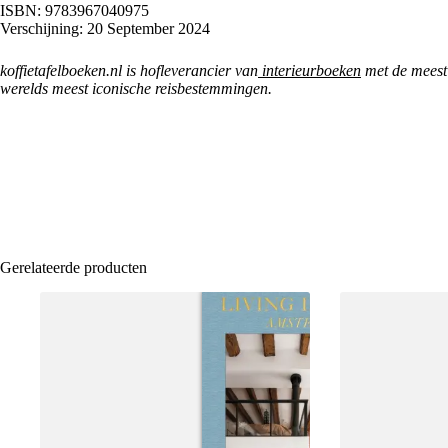
ISBN: 9783967040975
Verschijning: 20 September 2024
koffietafelboeken.nl is hofleverancier van
interieurboeken
met de meest 
werelds meest iconische reisbestemmingen.
Gerelateerde producten