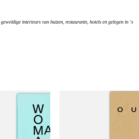
geweldige interieurs van huizen, restaurants, hotels en gelegen in ‘s