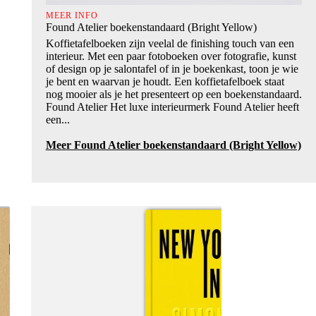
MEER INFO
Found Atelier boekenstandaard (Bright Yellow)
Koffietafelboeken zijn veelal de finishing touch van een
interieur. Met een paar fotoboeken over fotografie, kunst
of design op je salontafel of in je boekenkast, toon je wie
je bent en waarvan je houdt. Een koffietafelboek staat
nog mooier als je het presenteert op een boekenstandaard.
Found Atelier Het luxe interieurmerk Found Atelier heeft
een...
Meer Found Atelier boekenstandaard (Bright Yellow)