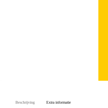
Beschrijving
Extra informatie