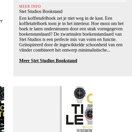
MEER INFO
Stet Studios Bookstand
Een koffietafelboek zet je niet weg in de kast. Een
er
koffietafelboek toon je in het interieur. Hoe mooi om het
boek te laten ondersteunen door een strak vormgegeven
boekenstandaard? De zwartstalen boekenstandaard van
Stet Studios is een perfecte mix van vorm en functie.
Geïnspireerd door de ingewikkelde schoonheid van een
vlinder combineert het ontwerp minimalistische...
Meer Stet Studios Bookstand