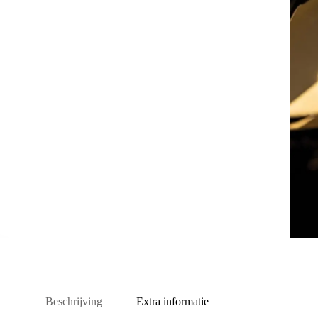
Beschrijving
Extra informatie