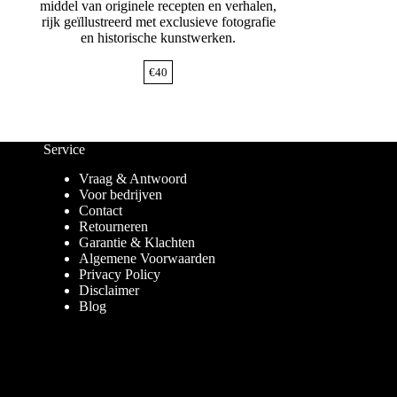
middel van originele recepten en verhalen,
rijk geïllustreerd met exclusieve fotografie
en historische kunstwerken.
€
40
Service
Vraag & Antwoord
Voor bedrijven
Contact
Retourneren
Garantie & Klachten
Algemene Voorwaarden
Privacy Policy
Disclaimer
Blog