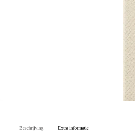
Beschrijving
Extra informatie