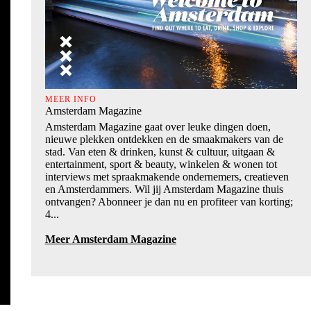
MEER INFO
Amsterdam Magazine
Amsterdam Magazine gaat over leuke dingen doen,
nieuwe plekken ontdekken en de smaakmakers van de
stad. Van eten & drinken, kunst & cultuur, uitgaan &
entertainment, sport & beauty, winkelen & wonen tot
interviews met spraakmakende ondernemers, creatieven
en Amsterdammers. Wil jij Amsterdam Magazine thuis
ontvangen? Abonneer je dan nu en profiteer van korting;
4...
Meer Amsterdam Magazine