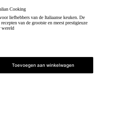
alian Cooking
voor liefhebbers van de Italiaanse keuken. De
 recepten van de grootste en meest prestigieuze
r wereld
Toevoegen aan winkelwagen