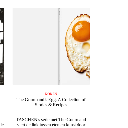
KOKEN
The Gourmand’s Egg. A Collection of
Stories & Recipes
TASCHEN's serie met The Gourmand
de
viert de link tussen eten en kunst door