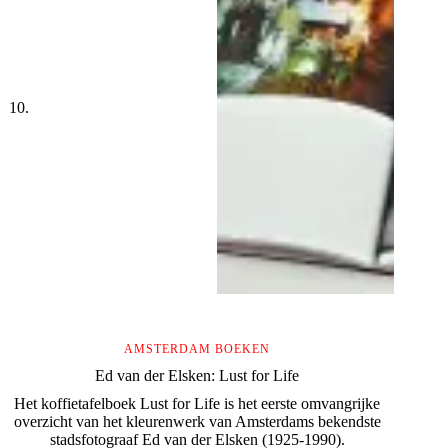
AMSTERDAM BOEKEN
Ed van der Elsken: Lust for Life
Het koffietafelboek Lust for Life is het eerste omvangrijke
overzicht van het kleurenwerk van Amsterdams bekendste
stadsfotograaf Ed van der Elsken (1925-1990).