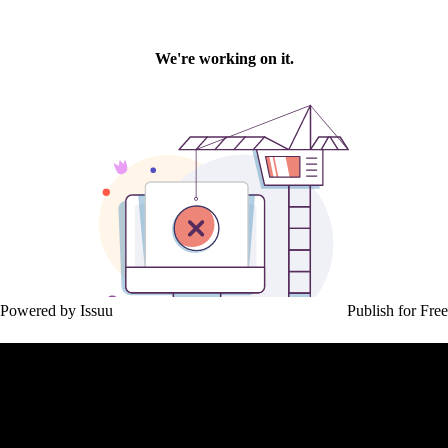
Powered by
Issuu
Publish for Free