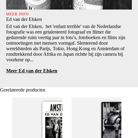
MEER INFO
Ed van der Elsken
Ed van der Elsken, het 'enfant terrible' van de Nederlandse
fotografie was een getalenteerd fotograaf en filmer die
gedurende ruim veertig jaar in foto's, fotoboeken en films zijn
ontmoetingen met mensen vormgaf. Slenterend door
wereldsteden als Parijs, Tokio, Hong Kong en Amsterdam of
rondtrekkend door Afrika en Japan richtte hij zijn camera bij
voorkeur op...
Meer Ed van der Elsken
Gerelateerde producten