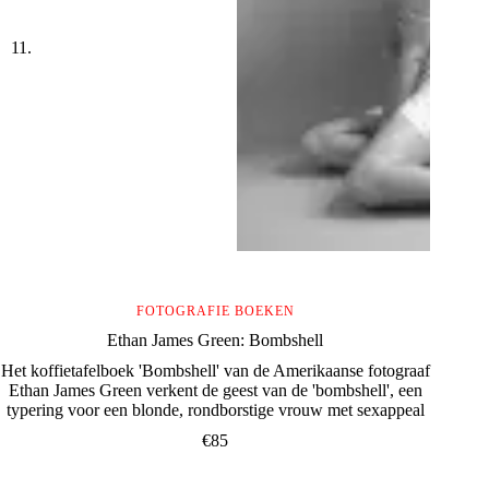
FOTOGRAFIE BOEKEN
Ethan James Green: Bombshell
Het koffietafelboek 'Bombshell' van de Amerikaanse fotograaf
Ethan James Green verkent de geest van de 'bombshell', een
typering voor een blonde, rondborstige vrouw met sexappeal
€
85