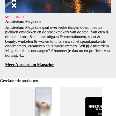
MEER INFO
Amsterdam Magazine
Amsterdam Magazine gaat over leuke dingen doen, nieuwe
plekken ontdekken en de smaakmakers van de stad. Van eten &
drinken, kunst & cultuur, uitgaan & entertainment, sport &
beauty, winkelen & wonen tot interviews met spraakmakende
ondernemers, creatieven en Amsterdammers. Wil jij Amsterdam
Magazine thuis ontvangen? Abonneer je dan nu en profiteer van
korting; 4...
Meer Amsterdam Magazine
Gerelateerde producten