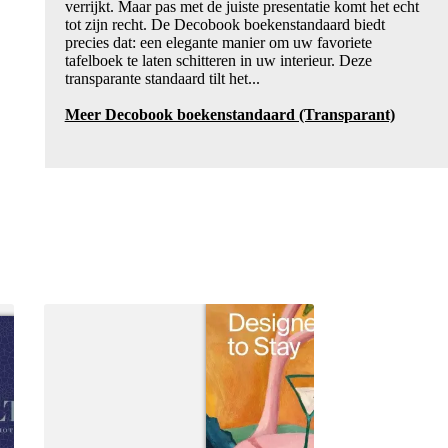
verrijkt. Maar pas met de juiste presentatie komt het echt
tot zijn recht. De Decobook boekenstandaard biedt
precies dat: een elegante manier om uw favoriete
tafelboek te laten schitteren in uw interieur. Deze
transparante standaard tilt het...
Meer Decobook boekenstandaard (Transparant)