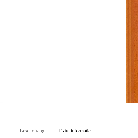
Beschrijving
Extra informatie