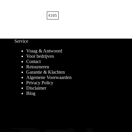
€
105
Service
Vraag & Antwoord
Voor bedrijven
Contact
Retourneren
Garantie & Klachten
Algemene Voorwaarden
Privacy Policy
Disclaimer
Blog