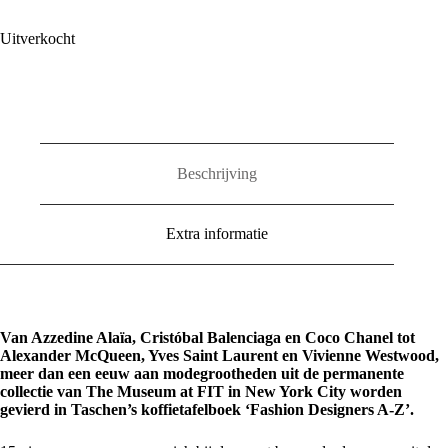
Uitverkocht
Beschrijving
Extra informatie
Van Azzedine Alaïa, Cristóbal Balenciaga en Coco Chanel tot
Alexander McQueen, Yves Saint Laurent en Vivienne Westwood,
meer dan een eeuw aan modegrootheden uit de permanente
collectie van The Museum at FIT in New York City worden
gevierd in Taschen’s koffietafelboek ‘
Fashion Designers A-Z’.