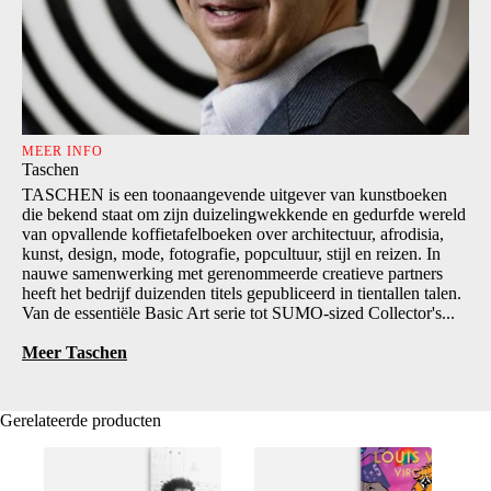
MEER INFO
Taschen
TASCHEN is een toonaangevende uitgever van kunstboeken
die bekend staat om zijn duizelingwekkende en gedurfde wereld
van opvallende koffietafelboeken over architectuur, afrodisia,
kunst, design, mode, fotografie, popcultuur, stijl en reizen. In
nauwe samenwerking met gerenommeerde creatieve partners
heeft het bedrijf duizenden titels gepubliceerd in tientallen talen.
Van de essentiële Basic Art serie tot SUMO-sized Collector's...
Meer Taschen
Gerelateerde producten