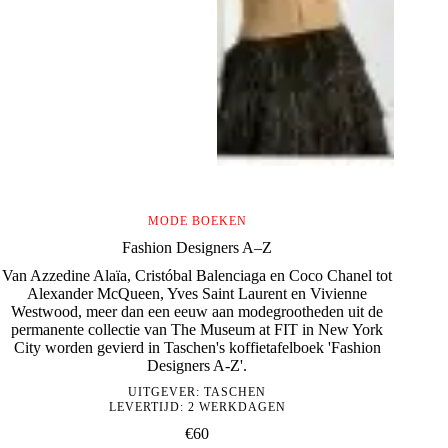
MODE BOEKEN
Fashion Designers A–Z
Van Azzedine Alaïa, Cristóbal Balenciaga en Coco Chanel tot
Alexander McQueen, Yves Saint Laurent en Vivienne
Westwood, meer dan een eeuw aan modegrootheden uit de
permanente collectie van The Museum at FIT in New York
City worden gevierd in Taschen's koffietafelboek 'Fashion
Designers A-Z'.
UITGEVER:
TASCHEN
LEVERTIJD: 2 WERKDAGEN
€
60