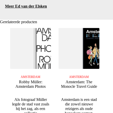
Meer Ed van der Elsken
Gerelateerde producten
AMSTERDAM
AMSTERDAM
Robby Müller:
Amsterdam: The
Amsterdam Photos
Monocle Travel Guide
Als fotograaf Müller
Amsterdam is een stad
legde de stad vast zoals
die zowel nieuwe
hij het zag, als een
reizigers als oude