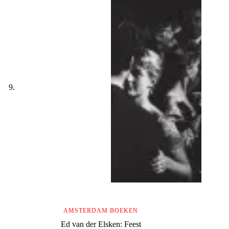
AMSTERDAM BOEKEN
Ed van der Elsken: Feest