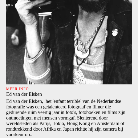
MEER INFO
Ed van der Elsken
Ed van der Elsken, het 'enfant terrible' van de Nederlandse
fotografie was een getalenteerd fotograaf en filmer die
gedurende ruim veertig jaar in foto's, fotoboeken en films zijn
ontmoetingen met mensen vormgaf. Slenterend door
wereldsteden als Parijs, Tokio, Hong Kong en Amsterdam of
rondtrekkend door Afrika en Japan richtte hij zijn camera bij
voorkeur op...