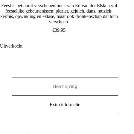
Feest is het nooit verschenen boek van Ed van der Elsken vol
feestelijke gebeurtenissen: plezier, gejuich, dans, muziek,
kermis, opwinding en extase, maar ook dronkenschap dat toch
verscheen.
€
39,95
Uitverkocht
Beschrijving
Extra informatie