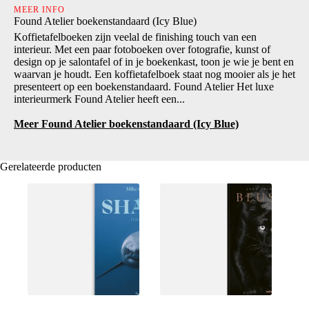
MEER INFO
Found Atelier boekenstandaard (Icy Blue)
Koffietafelboeken zijn veelal de finishing touch van een
interieur. Met een paar fotoboeken over fotografie, kunst of
design op je salontafel of in je boekenkast, toon je wie je bent en
waarvan je houdt. Een koffietafelboek staat nog mooier als je het
presenteert op een boekenstandaard. Found Atelier Het luxe
interieurmerk Found Atelier heeft een...
Meer Found Atelier boekenstandaard (Icy Blue)
Gerelateerde producten