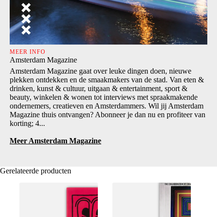
MEER INFO
Amsterdam Magazine
Amsterdam Magazine gaat over leuke dingen doen, nieuwe
plekken ontdekken en de smaakmakers van de stad. Van eten &
drinken, kunst & cultuur, uitgaan & entertainment, sport &
beauty, winkelen & wonen tot interviews met spraakmakende
ondernemers, creatieven en Amsterdammers. Wil jij Amsterdam
Magazine thuis ontvangen? Abonneer je dan nu en profiteer van
korting; 4...
Meer Amsterdam Magazine
Gerelateerde producten