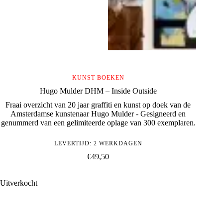
KUNST BOEKEN
Hugo Mulder DHM – Inside Outside
Fraai overzicht van 20 jaar graffiti en kunst op doek van de
Amsterdamse kunstenaar Hugo Mulder - Gesigneerd en
genummerd van een gelimiteerde oplage van 300 exemplaren.
LEVERTIJD: 2 WERKDAGEN
€
49,50
Uitverkocht