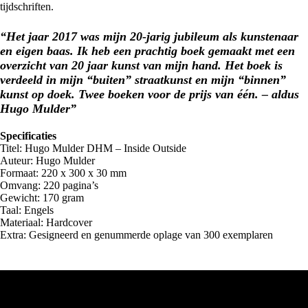
tijdschriften.
“Het jaar 2017 was mijn 20-jarig jubileum als kunstenaar
en eigen baas. Ik heb een prachtig boek gemaakt met een
overzicht van 20 jaar kunst van mijn hand. Het boek is
verdeeld in mijn “buiten” straatkunst en mijn “binnen”
kunst op doek. Twee boeken voor de prijs van één. – aldus
Hugo Mulder”
Specificaties
Titel: Hugo Mulder DHM – Inside Outside
Auteur: Hugo Mulder
Formaat: 220 x 300 x 30 mm
Omvang: 220 pagina’s
Gewicht: 170 gram
Taal: Engels
Materiaal: Hardcover
Extra: Gesigneerd en genummerde oplage van 300 exemplaren