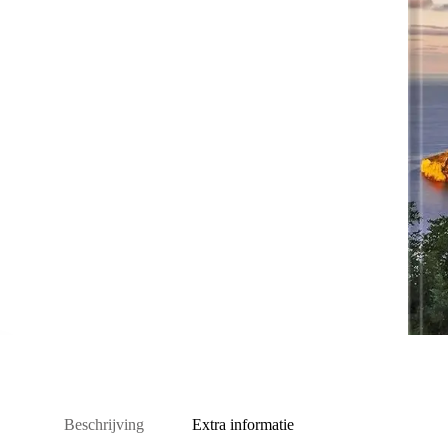
Beschrijving
Extra informatie