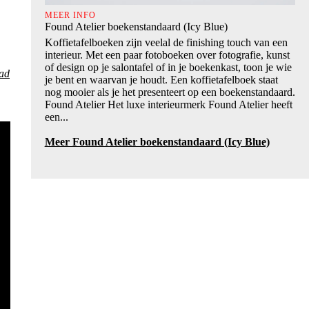
MEER INFO
Found Atelier boekenstandaard (Icy Blue)
Koffietafelboeken zijn veelal de finishing touch van een
interieur. Met een paar fotoboeken over fotografie, kunst
of design op je salontafel of in je boekenkast, toon je wie
tad
je bent en waarvan je houdt. Een koffietafelboek staat
nog mooier als je het presenteert op een boekenstandaard.
Found Atelier Het luxe interieurmerk Found Atelier heeft
een...
Meer Found Atelier boekenstandaard (Icy Blue)