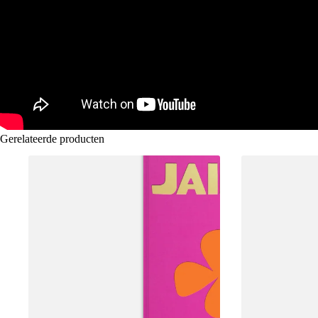
Gerelateerde producten