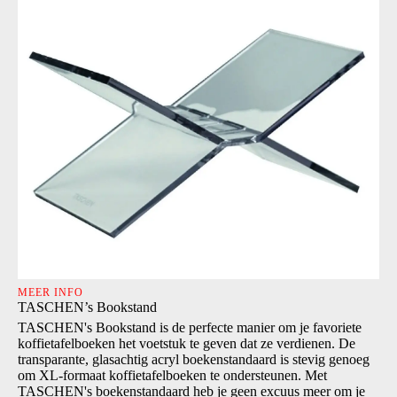
MEER INFO
TASCHEN’s Bookstand
TASCHEN's Bookstand is de perfecte manier om je favoriete
koffietafelboeken het voetstuk te geven dat ze verdienen. De
transparante, glasachtig acryl boekenstandaard is stevig genoeg
om XL-formaat koffietafelboeken te ondersteunen. Met
TASCHEN's boekenstandaard heb je geen excuus meer om je