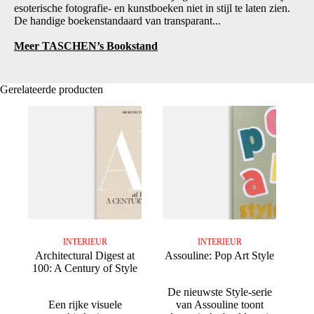
esoterische fotografie- en kunstboeken niet in stijl te laten zien.
De handige boekenstandaard van transparant...
Meer TASCHEN’s Bookstand
Gerelateerde producten
INTERIEUR
INTERIEUR
Architectural Digest at
Assouline: Pop Art Style
100: A Century of Style
De nieuwste Style-serie
Een rijke visuele
van Assouline toont