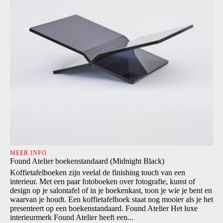
MEER INFO
Found Atelier boekenstandaard (Midnight Black)
Koffietafelboeken zijn veelal de finishing touch van een
interieur. Met een paar fotoboeken over fotografie, kunst of
design op je salontafel of in je boekenkast, toon je wie je bent en
waarvan je houdt. Een koffietafelboek staat nog mooier als je het
presenteert op een boekenstandaard. Found Atelier Het luxe
interieurmerk Found Atelier heeft een...