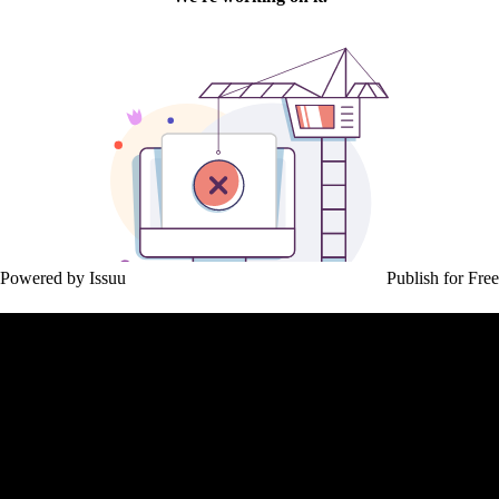
Powered by
Issuu
Publish for Free