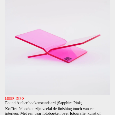
MEER INFO
Found Atelier boekenstandaard (Sapphire Pink)
Koffietafelboeken zijn veelal de finishing touch van een
interieur. Met een paar fotoboeken over fotografie, kunst of