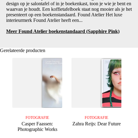
design op je salontafel of in je boekenkast, toon je wie je bent en
waarvan je houdt. Een koffietafelboek staat nog mooier als je het
presenteert op een boekenstandaard. Found Atelier Het luxe
interieurmerk Found Atelier heeft een...
Meer Found Atelier boekenstandaard (Sapphire Pink)
Gerelateerde producten
FOTOGRAFIE
FOTOGRAFIE
Casper Faassen:
Zahra Reijs: Dear Future
Photographic Works