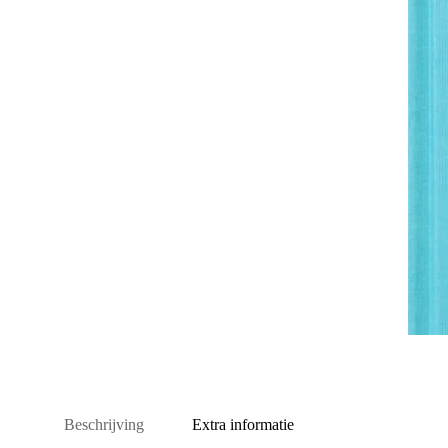
Beschrijving
Extra informatie