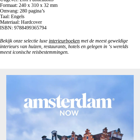
Formaat: 240 x 310 x 32 mm
Omvang: 280 pagina’s
Taal: Engels
Materiaal: Hardcover
ISBN: 9788499365794
Bekijk onze selectie luxe
interieurboeken
met de meest geweldige
interieurs van huizen, restaurants, hotels en gelegen in ‘s werelds
meest iconische reisbestemmingen.