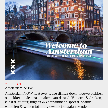
MEER INFO
Amsterdam NOW
Amsterdam NOW gaat over leuke dingen doen, nieuwe plekken
ontdekken en de smaakmakers van de stad. Van eten & drinken,
kunst & cultuur, uitgaan & entertainment, sport & beauty,
winkelen & wonen tot interviews met spraakmakende