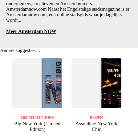
ondernemers, creatieven en Amsterdammers.
Amsterdamnow.com Naast het Engelstalige stadsmagazine is er
Amsterdamnow.com, een online stadsgids waar je dagelijks
wordt...
Meer Amsterdam NOW
Andere suggesties…
LIMITED EDITIONS
REIZEN
Big New York (Limited
Assouline: New York
Edition)
Chic