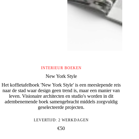
INTERIEUR BOEKEN
New York Style
Het koffietafelboek 'New York Style' is een meeslepende reis
naar de stad waar design geen trend is, maar een manier van
leven. Visionaire architecten en studio's worden in dit
adembenemende boek samengebracht middels zorgvuldig
geselecteerde projecten.
LEVERTIJD: 2 WERKDAGEN
€
50