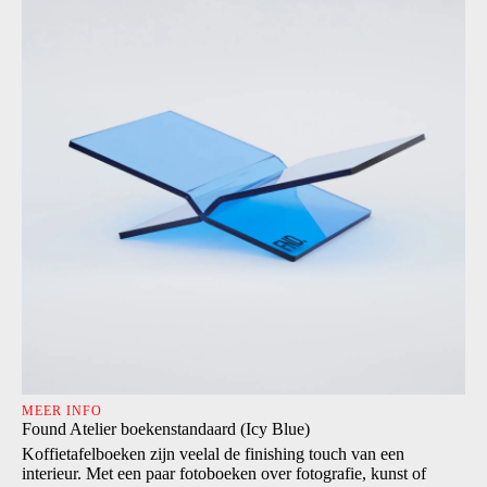
MEER INFO
Found Atelier boekenstandaard (Icy Blue)
Koffietafelboeken zijn veelal de finishing touch van een
interieur. Met een paar fotoboeken over fotografie, kunst of