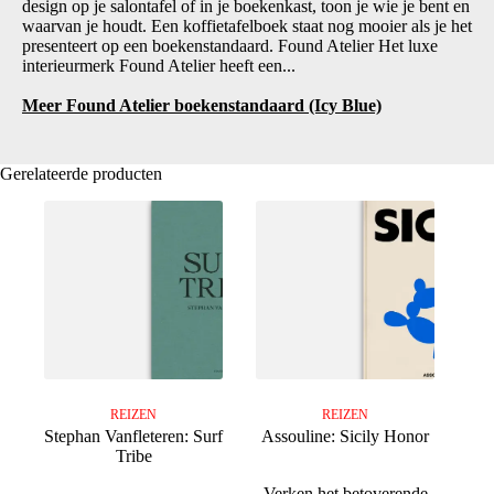
design op je salontafel of in je boekenkast, toon je wie je bent en
waarvan je houdt. Een koffietafelboek staat nog mooier als je het
presenteert op een boekenstandaard. Found Atelier Het luxe
interieurmerk Found Atelier heeft een...
Meer Found Atelier boekenstandaard (Icy Blue)
Gerelateerde producten
REIZEN
REIZEN
Stephan Vanfleteren: Surf
Assouline: Sicily Honor
Tribe
Verken het betoverende