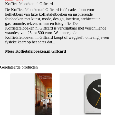
Koffietafelboeken.nl Giftcard
De Koffietafelboeken.nl Giftcard is dé cadeaubon voor
liefhebbers van luxe koffietafelboeken en inspirerende
fotoboeken met kunst, mode, design, interieur, architectuur,
gastronomie, reizen, natuur en fotografie. De
Koffietafelboeken.nl Giftcard is verkrijgbaar met verschillende
waardes; van 25 tot 500 euro. Wanneer je de
Koffietafelboeken.nl Giftcard koopt of weggeeft, ontvang je een
fysieke kaart op het adres dat...
Meer Koffietafelboeken.nl Giftcard
Gerelateerde producten