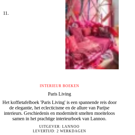
INTERIEUR BOEKEN
Paris Living
Het koffietafelboek 'Paris Living' is een spannende reis door
de elegantie, het eclecticisme en de allure van Parijse
interieurs. Geschiedenis en moderniteit smelten moeiteloos
samen in het prachtige interieurboek van Lannoo.
UITGEVER:
LANNOO
LEVERTIJD: 2 WERKDAGEN