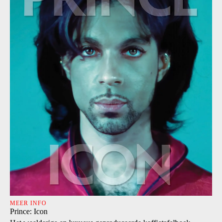
MEER INFO
Prince: Icon