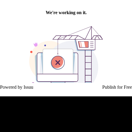
Powered by
Issuu
Publish for Free