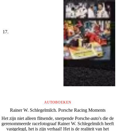
AUTOBOEKEN
Rainer W. Schlegelmilch. Porsche Racing Moments
Het zijn niet alleen flitsende, snerpende Porsche-auto's die de
gerenommeerde racefotograaf Rainer W. Schlegelmilch heeft
vastgelegd, het is zijn verhaal! Het is de realiteit van het