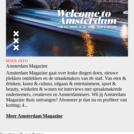
MEER INFO
Amsterdam Magazine
Amsterdam Magazine gaat over leuke dingen doen, nieuwe
plekken ontdekken en de smaakmakers van de stad. Van eten &
drinken, kunst & cultuur, uitgaan & entertainment, sport &
beauty, winkelen & wonen tot interviews met spraakmakende
ondernemers, creatieven en Amsterdammers. Wil jij Amsterdam
Magazine thuis ontvangen? Abonneer je dan nu en profiteer van
korting; 4...
Meer Amsterdam Magazine