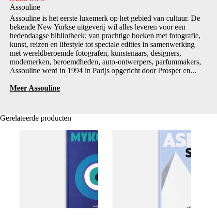
Assouline
Assouline is het eerste luxemerk op het gebied van cultuur. De
bekende New Yorkse uitgeverij wil alles leveren voor een
hedendaagse bibliotheek; van prachtige boeken met fotografie,
kunst, reizen en lifestyle tot speciale edities in samenwerking
met wereldberoemde fotografen, kunstenaars, designers,
modemerken, beroemdheden, auto-ontwerpers, parfummakers,
Assouline werd in 1994 in Parijs opgericht door Prosper en...
Meer Assouline
Gerelateerde producten