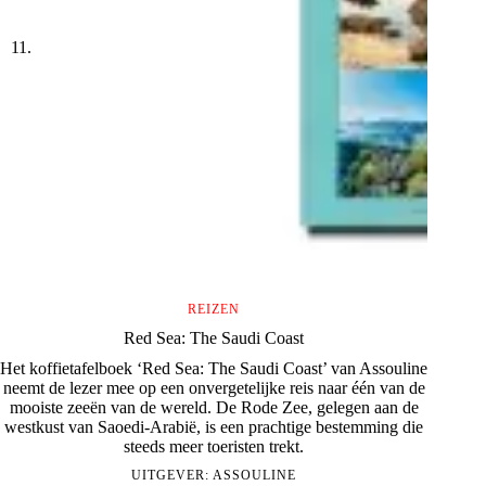
REIZEN
Red Sea: The Saudi Coast
Het koffietafelboek ‘Red Sea: The Saudi Coast’ van Assouline
neemt de lezer mee op een onvergetelijke reis naar één van de
mooiste zeeën van de wereld. De Rode Zee, gelegen aan de
westkust van Saoedi-Arabië, is een prachtige bestemming die
steeds meer toeristen trekt.
UITGEVER:
ASSOULINE