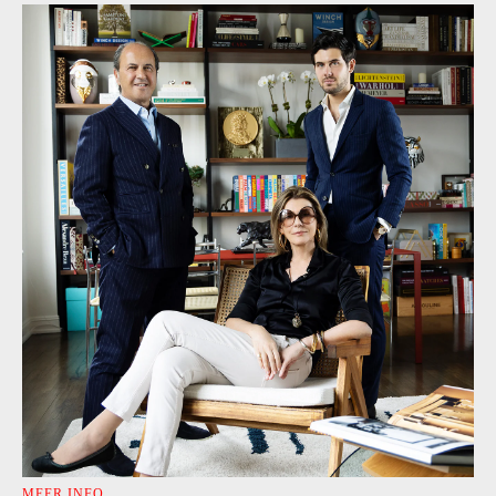
MEER INFO