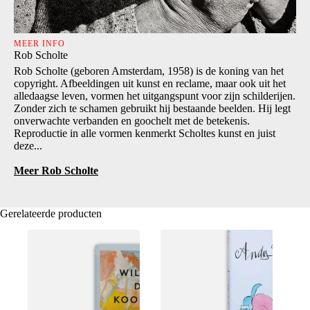
MEER INFO
Rob Scholte
Rob Scholte (geboren Amsterdam, 1958) is de koning van het
copyright. Afbeeldingen uit kunst en reclame, maar ook uit het
alledaagse leven, vormen het uitgangspunt voor zijn schilderijen.
Zonder zich te schamen gebruikt hij bestaande beelden. Hij legt
onverwachte verbanden en goochelt met de betekenis.
Reproductie in alle vormen kenmerkt Scholtes kunst en juist
deze...
Meer Rob Scholte
Gerelateerde producten