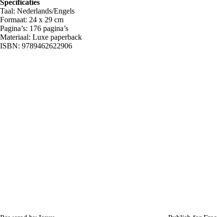
Specificaties
Taal: Nederlands/Engels
Formaat: 24 x 29 cm
Pagina’s: 176 pagina’s
Materiaal: Luxe paperback
ISBN: 9789462622906