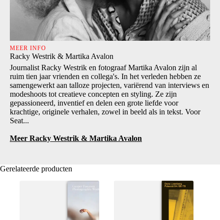
MEER INFO
Racky Westrik & Martika Avalon
Journalist Racky Westrik en fotograaf Martika Avalon zijn al
ruim tien jaar vrienden en collega's. In het verleden hebben ze
samengewerkt aan talloze projecten, variërend van interviews en
modeshoots tot creatieve concepten en styling. Ze zijn
gepassioneerd, inventief en delen een grote liefde voor
krachtige, originele verhalen, zowel in beeld als in tekst. Voor
Seat...
Meer Racky Westrik & Martika Avalon
Gerelateerde producten