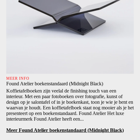
MEER INFO
Found Atelier boekenstandaard (Midnight Black)
Koffietafelboeken zijn veelal de finishing touch van een
interieur. Met een paar fotoboeken over fotografie, kunst of
design op je salontafel of in je boekenkast, toon je wie je bent en
waarvan je houdt. Een koffietafelboek staat nog mooier als je het
presenteert op een boekenstandaard. Found Atelier Het luxe
interieurmerk Found Atelier heeft een...
Meer Found Atelier boekenstandaard (Midnight Black)