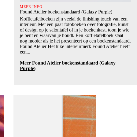
MEER INFO
Found Atelier boekenstandaard (Galaxy Purple)
Koffietafelboeken zijn veelal de finishing touch van een
interieur. Met een paar fotoboeken over fotografie, kunst
of design op je salontafel of in je boekenkast, toon je wie
je bent en waarvan je houdt. Een koffietafelboek staat
nog mooier als je het presenteert op een boekenstandaard.
Found Atelier Het luxe interieurmerk Found Atelier heeft
een...
Meer Found Atelier boekenstandaard (Galaxy
Purple)