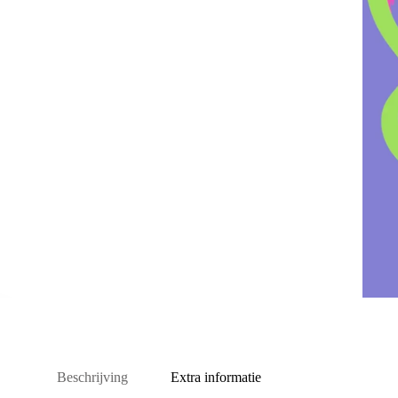
Beschrijving
Extra informatie