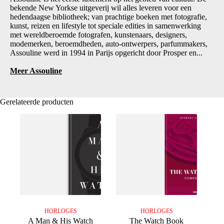
bekende New Yorkse uitgeverij wil alles leveren voor een
hedendaagse bibliotheek; van prachtige boeken met fotografie,
kunst, reizen en lifestyle tot speciale edities in samenwerking
met wereldberoemde fotografen, kunstenaars, designers,
modemerken, beroemdheden, auto-ontwerpers, parfummakers,
Assouline werd in 1994 in Parijs opgericht door Prosper en...
Meer Assouline
Gerelateerde producten
HORLOGES
HORLOGES
A Man & His Watch
The Watch Book