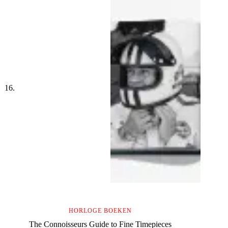
HORLOGE BOEKEN
The Connoisseurs Guide to Fine Timepieces