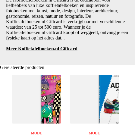
liefhebbers van luxe koffietafelboeken en inspirerende
fotoboeken met kunst, mode, design, interieur, architectuur,
gastronomie, reizen, natuur en fotografie. De
Koffietafelboeken.nl Giftcard is verkrijgbaar met verschillende
waardes; van 25 tot 500 euro. Wanneer je de
Koffietafelboeken.nl Giftcard koopt of weggeeft, ontvang je een
fysieke kaart op het adres dat...
Meer Koffietafelboeken.nl Giftcard
Gerelateerde producten
MODE
MODE