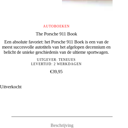
AUTOBOEKEN
The Porsche 911 Book
Een absolute favoriet: het Porsche 911 Boek is een van de
meest succesvolle autotitels van het afgelopen decennium en
belicht de unieke geschiedenis van de ultieme sportwagen.
UITGEVER:
TENEUES
LEVERTIJD: 2 WERKDAGEN
€
39,95
Uitverkocht
Beschrijving