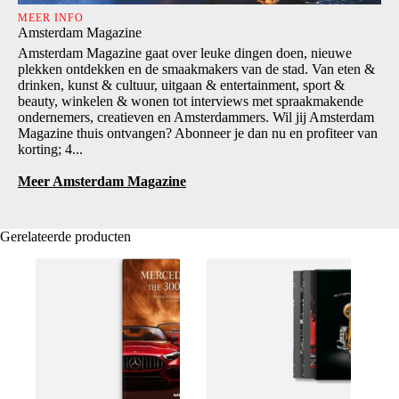
MEER INFO
Amsterdam Magazine
Amsterdam Magazine gaat over leuke dingen doen, nieuwe
plekken ontdekken en de smaakmakers van de stad. Van eten &
drinken, kunst & cultuur, uitgaan & entertainment, sport &
beauty, winkelen & wonen tot interviews met spraakmakende
ondernemers, creatieven en Amsterdammers. Wil jij Amsterdam
Magazine thuis ontvangen? Abonneer je dan nu en profiteer van
korting; 4...
Meer Amsterdam Magazine
Gerelateerde producten