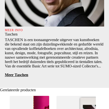
MEER INFO
Taschen
TASCHEN is een toonaangevende uitgever van kunstboeken
die bekend staat om zijn duizelingwekkende en gedurfde wereld
van opvallende koffietafelboeken over architectuur, afrodisia,
kunst, design, mode, fotografie, popcultuur, stijl en reizen. In
nauwe samenwerking met gerenommeerde creatieve partners
heeft het bedrijf duizenden titels gepubliceerd in tientallen talen.
Van de essentiële Basic Art serie tot SUMO-sized Collector's...
Meer Taschen
Gerelateerde producten