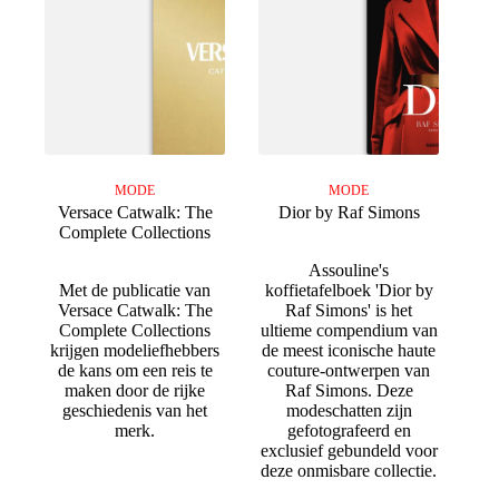
MODE
MODE
Versace Catwalk: The
Dior by Raf Simons
Complete Collections
Assouline's
Met de publicatie van
koffietafelboek 'Dior by
Versace Catwalk: The
Raf Simons' is het
Complete Collections
ultieme compendium van
krijgen modeliefhebbers
de meest iconische haute
de kans om een reis te
couture-ontwerpen van
maken door de rijke
Raf Simons. Deze
geschiedenis van het
modeschatten zijn
merk.
gefotografeerd en
exclusief gebundeld voor
deze onmisbare collectie.