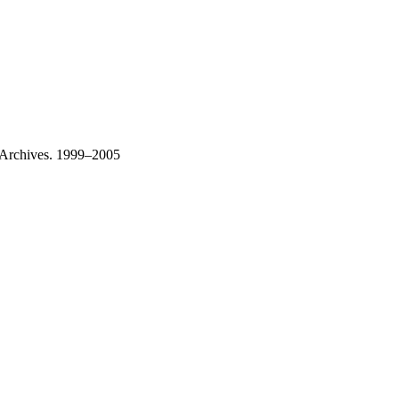
 Archives. 1999–2005