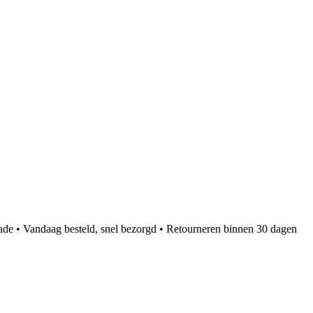
ade • Vandaag besteld, snel bezorgd • Retourneren binnen 30 dagen