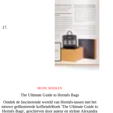
MODE BOEKEN
The Ultimate Guide to Hermès Bags
Ontdek de fascinerende wereld van Hermès-tassen met het
nieuwe geïllustreerde koffietafelboek 'The Ultimate Guide to
Hermès Bags', geschreven door auteur en styliste Alexandra