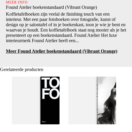
MEER INFO
Found Atelier boekenstandaard (Vibrant Orange)
Koffietafelboeken zijn veelal de finishing touch van een
interieur. Met een paar fotoboeken over fotografie, kunst of
design op je salontafel of in je boekenkast, toon je wie je bent en
waarvan je houdt. Een koffietafelboek staat nog mooier als je het
presenteert op een boekenstandaard. Found Atelier Het luxe
interieurmerk Found Atelier heeft een...
Meer Found Atelier boekenstandaard (Vibrant Orange)
Gerelateerde producten