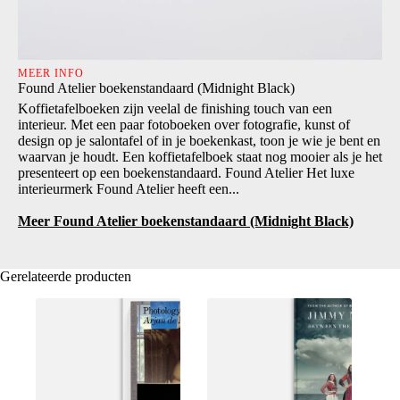
MEER INFO
Found Atelier boekenstandaard (Midnight Black)
Koffietafelboeken zijn veelal de finishing touch van een
interieur. Met een paar fotoboeken over fotografie, kunst of
design op je salontafel of in je boekenkast, toon je wie je bent en
waarvan je houdt. Een koffietafelboek staat nog mooier als je het
presenteert op een boekenstandaard. Found Atelier Het luxe
interieurmerk Found Atelier heeft een...
Meer Found Atelier boekenstandaard (Midnight Black)
Gerelateerde producten