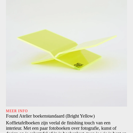
MEER INFO
Found Atelier boekenstandaard (Bright Yellow)
Koffietafelboeken zijn veelal de finishing touch van een
interieur. Met een paar fotoboeken over fotografie, kunst of