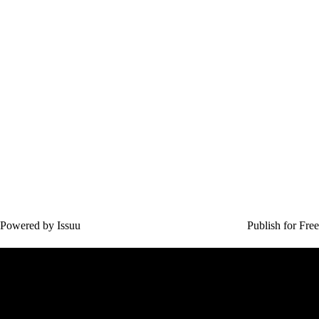
Powered by
Issuu
Publish for Free