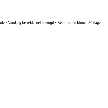
ade • Vandaag besteld, snel bezorgd • Retourneren binnen 30 dagen