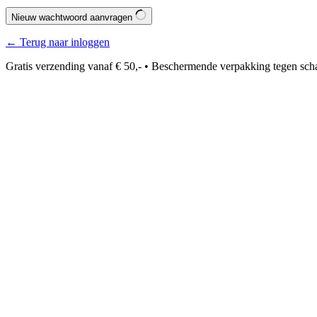
Nieuw wachtwoord aanvragen
← Terug naar inloggen
Gratis verzending vanaf € 50,- • Beschermende verpakking tegen sch