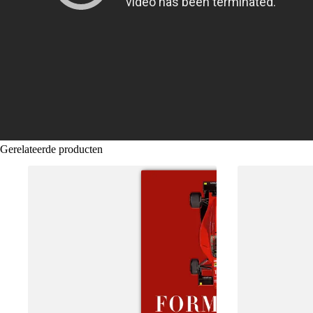
Gerelateerde producten