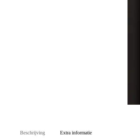
Beschrijving
Extra informatie