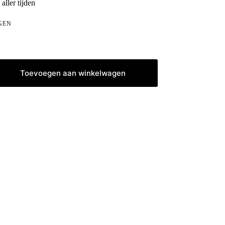
aller tijden
GEN
Toevoegen aan winkelwagen