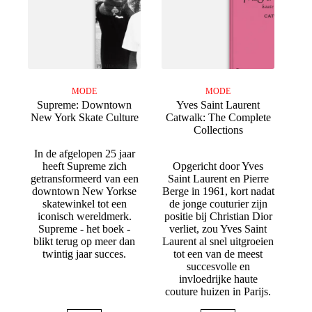
MODE
MODE
Supreme: Downtown
Yves Saint Laurent
New York Skate Culture
Catwalk: The Complete
Collections
In de afgelopen 25 jaar
heeft Supreme zich
Opgericht door Yves
getransformeerd van een
Saint Laurent en Pierre
downtown New Yorkse
Berge in 1961, kort nadat
skatewinkel tot een
de jonge couturier zijn
iconisch wereldmerk.
positie bij Christian Dior
Supreme - het boek -
verliet, zou Yves Saint
blikt terug op meer dan
Laurent al snel uitgroeien
twintig jaar succes.
tot een van de meest
succesvolle en
invloedrijke haute
couture huizen in Parijs.