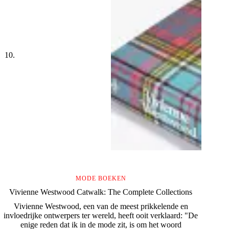
MODE BOEKEN
Vivienne Westwood Catwalk: The Complete Collections
Vivienne Westwood, een van de meest prikkelende en
invloedrijke ontwerpers ter wereld, heeft ooit verklaard: "De
enige reden dat ik in de mode zit, is om het woord